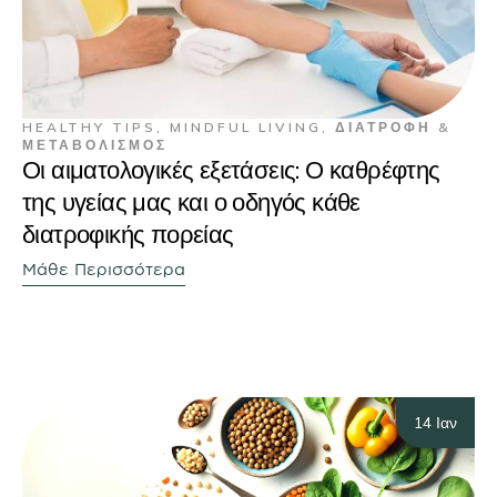
HEALTHY TIPS
,
MINDFUL LIVING
,
ΔΙΑΤΡΟΦΉ &
ΜΕΤΑΒΟΛΙΣΜΌΣ
Οι αιματολογικές εξετάσεις: Ο καθρέφτης
της υγείας μας και ο οδηγός κάθε
διατροφικής πορείας
Μάθε Περισσότερα
14 Ιαν