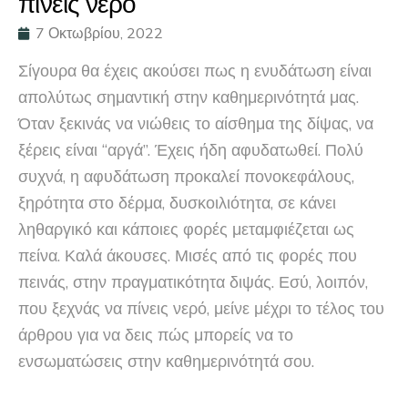
πίνεις νερό
7 Οκτωβρίου, 2022
Σίγουρα θα έχεις ακούσει πως η ενυδάτωση είναι
απολύτως σημαντική στην καθημερινότητά μας.
Όταν ξεκινάς να νιώθεις το αίσθημα της δίψας, να
ξέρεις είναι “αργά”. Έχεις ήδη αφυδατωθεί. Πολύ
συχνά, η αφυδάτωση προκαλεί πονοκεφάλους,
ξηρότητα στο δέρμα, δυσκοιλιότητα, σε κάνει
ληθαργικό και κάποιες φορές μεταμφιέζεται ως
πείνα. Καλά άκουσες. Μισές από τις φορές που
πεινάς, στην πραγματικότητα διψάς. Εσύ, λοιπόν,
που ξεχνάς να πίνεις νερό, μείνε μέχρι το τέλος του
άρθρου για να δεις πώς μπορείς να το
ενσωματώσεις στην καθημερινότητά σου.