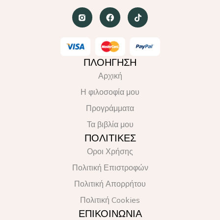
ΠΛΟΗΓΗΣΗ
Αρχική
Η φιλοσοφία μου
Προγράμματα
Τα βιβλία μου
ΠΟΛΙΤΙΚΕΣ
Οροι Χρήσης
Πολιτική Επιστροφών
Πολιτική Απορρήτου
Πολιτική Cookies
ΕΠΙΚΟΙΝΩΝΙΑ