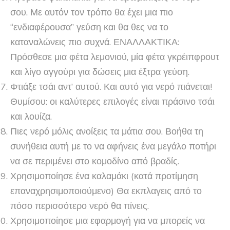
σου. Με αυτόν τον τρόπο θα έχει μια πιο
“ενδιαφέρουσα” γεύση και θα θες να το
καταναλώνεις πιο συχνά. ΕΝΑΛΛΑΚΤΙΚΑ:
Πρόσθεσε μια φέτα λεμονιού, μία φέτα γκρέιπφρουτ
και λίγο αγγούρι για δώσεις μια έξτρα γεύση.
Φτιάξε τσάι αντ’ αυτού. Και αυτό για νερό πιάνεται!
Θυμίσου: οι καλύτερες επιλογές είναι πράσινο τσάι
και λουίζα.
Πιες νερό μόλις ανοίξεις τα μάτια σου. Βοήθα τη
συνήθεια αυτή με το να αφήνεις ένα μεγάλο ποτήρι
να σε περιμένει στο κομοδίνο από βραδίς.
Χρησιμοποίησε ένα καλαμάκι (κατά προτίμηση
επαναχρησιμοποιούμενο) Θα εκπλαγεις από το
πόσο περισσότερο νερό θα πίνεις.
Χρησιμοποίησε μια εφαρμογή για να μπορείς να