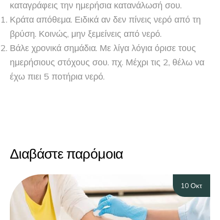
καταγράφεις την ημερήσια κατανάλωσή σου.
Κράτα απόθεμα. Ειδικά αν δεν πίνεις νερό από τη
βρύση. Κοινώς, μην ξεμείνεις από νερό.
Βάλε χρονικά σημάδια. Με λίγα λόγια όρισε τους
ημερήσιους στόχους σου. πχ. Μέχρι τις 2, θέλω να
έχω πιει 5 ποτήρια νερό.
Διαβάστε παρόμοια
10 Οκτ