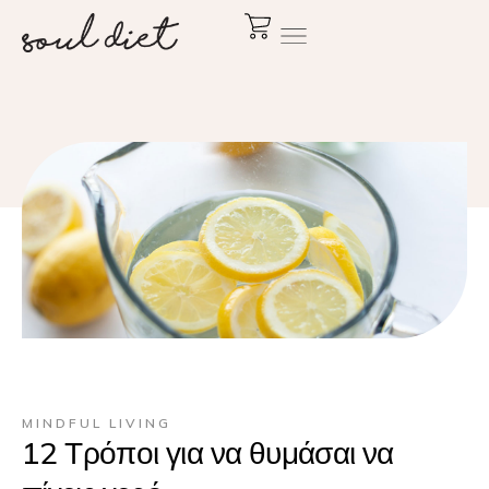
MINDFUL LIVING
12 Τρόποι για να θυμάσαι να