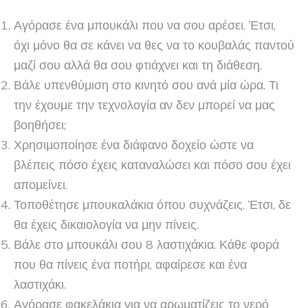
Αγόρασε ένα μπουκάλι που να σου αρέσει. Έτσι,
όχι μόνο θα σε κάνει να θες να το κουβαλάς παντού
μαζί σου αλλά θα σου φτιάχνει και τη διάθεση.
Βάλε υπενθύμιση στο κινητό σου ανά μία ώρα. Τι
την έχουμε την τεχνολογία αν δεν μπορεί να μας
βοηθήσει;
Χρησιμοποίησε ένα διάφανο δοχείο ώστε να
βλέπεις πόσο έχεις καταναλώσει και πόσο σου έχει
απομείνει.
Τοποθέτησε μπουκαλάκια όπου συχνάζεις. Έτσι, δε
θα έχεις δικαιολογία να μην πίνεις.
Βάλε στο μπουκάλι σου 8 λαστιχάκια. Κάθε φορά
που θα πίνεις ένα ποτήρι, αφαίρεσε και ένα
λαστιχάκι.
Αγόρασε φακελάκια για να αρωματίζεις το νερό