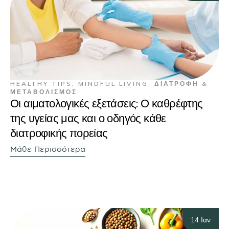
HEALTHY TIPS
,
MINDFUL LIVING
,
ΔΙΑΤΡΟΦΉ &
ΜΕΤΑΒΟΛΙΣΜΌΣ
Οι αιματολογικές εξετάσεις: Ο καθρέφτης
της υγείας μας και ο οδηγός κάθε
διατροφικής πορείας
Μάθε Περισσότερα
14 Ιαν