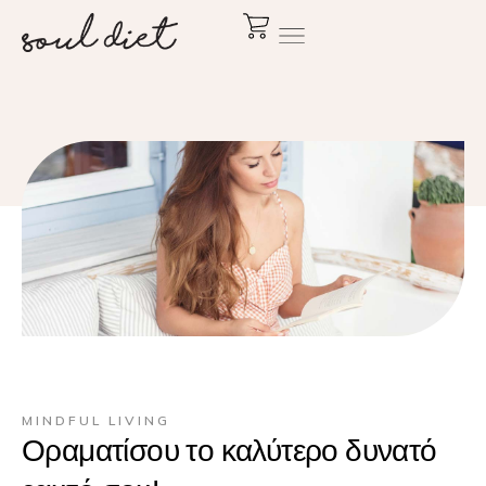
MINDFUL LIVING
Οραματίσου το καλύτερο δυνατό