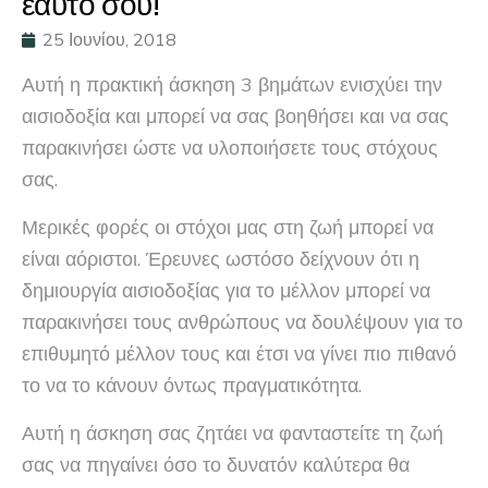
εαυτό σου!
25 Ιουνίου, 2018
Αυτή η πρακτική άσκηση 3 βημάτων ενισχύει την
αισιοδοξία και μπορεί να σας βοηθήσει και να σας
παρακινήσει ώστε να υλοποιήσετε τους στόχους
σας.
Μερικές φορές οι στόχοι μας στη ζωή μπορεί να
είναι αόριστοι. Έρευνες ωστόσο δείχνουν ότι η
δημιουργία αισιοδοξίας για το μέλλον μπορεί να
παρακινήσει τους ανθρώπους να δουλέψουν για το
επιθυμητό μέλλον τους και έτσι να γίνει πιο πιθανό
το να το κάνουν όντως πραγματικότητα.
Αυτή η άσκηση σας ζητάει να φανταστείτε τη ζωή
σας να πηγαίνει όσο το δυνατόν καλύτερα θα