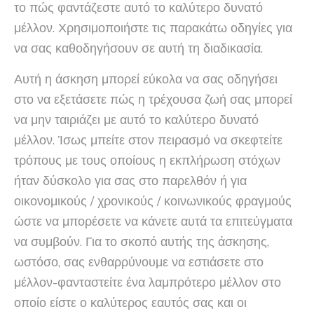
το πώς φαντάζεστε αυτό το καλύτερο δυνατό
μέλλον. Χρησιμοποιήστε τις παρακάτω οδηγίες για
να σας καθοδηγήσουν σε αυτή τη διαδικασία.
Αυτή η άσκηση μπορεί εύκολα να σας οδηγήσει
στο να εξετάσετε πώς η τρέχουσα ζωή σας μπορεί
να μην ταιριάζει με αυτό το καλύτερο δυνατό
μέλλον. Ίσως μπείτε στον πειρασμό να σκεφτείτε
τρόπους με τους οποίους η εκπλήρωση στόχων
ήταν δύσκολο για σας στο παρελθόν ή για
οικονομικούς / χρονικούς / κοινωνικούς φραγμούς
ώστε να μπορέσετε να κάνετε αυτά τα επιτεύγματα
να συμβούν. Για το σκοπό αυτής της άσκησης,
ωστόσο, σας ενθαρρύνουμε να εστιάσετε στο
μέλλον-φανταστείτε ένα λαμπρότερο μέλλον στο
οποίο είστε ο καλύτερος εαυτός σας και οι