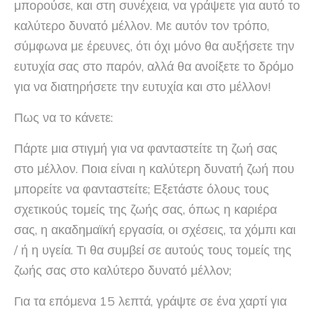
μπορούσε, και στη συνέχεια, να γράψετε για αυτό το
καλύτερο δυνατό μέλλον. Με αυτόν τον τρόπο,
σύμφωνα με έρευνες, ότι όχι μόνο θα αυξήσετε την
ευτυχία σας στο παρόν, αλλά θα ανοίξετε το δρόμο
για να διατηρήσετε την ευτυχία και στο μέλλον!
Πως να το κάνετε:
Πάρτε μια στιγμή για να φανταστείτε τη ζωή σας
στο μέλλον. Ποια είναι η καλύτερη δυνατή ζωή που
μπορείτε να φανταστείτε; Εξετάστε όλους τους
σχετικούς τομείς της ζωής σας, όπως η καριέρα
σας, η ακαδημαϊκή εργασία, οι σχέσεις, τα χόμπι και
/ ή η υγεία. Τι θα συμβεί σε αυτούς τους τομείς της
ζωής σας στο καλύτερο δυνατό μέλλον;
Για τα επόμενα 15 λεπτά, γράψτε σε ένα χαρτί για