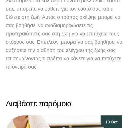
Σκεπτόμενοι το καλύτερο δυνατό μελλοντικό εαυτό
σας, μπορείτε να μάθετε για τον εαυτό σας και τι
θέλετε στη ζωή. Αυτός ο τρόπος σκέψης μπορεί να
σας βοηθήσει να αναδιαμορφώσετε τις
προτεραιότητές σας στη ζωή για να επιτύχετε τους
στόχους σας. Επιπλέον, μπορεί να σας βοηθήσει να
αυξήσετε την αίσθηση του ελέγχου της ζωής σας,
επισημαίνοντας τι πρέπει να κάνετε για να πετύχετε
τα όνειρά σας.
Διαβάστε παρόμοια
10 Οκτ