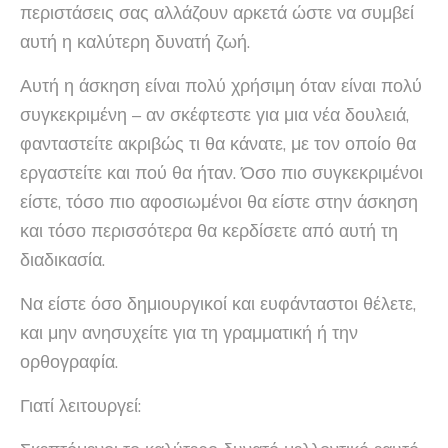
περιστάσεις σας αλλάζουν αρκετά ώστε να συμβεί
αυτή η καλύτερη δυνατή ζωή.
Αυτή η άσκηση είναι πολύ χρήσιμη όταν είναι πολύ
συγκεκριμένη – αν σκέφτεστε για μια νέα δουλειά,
φανταστείτε ακριβώς τι θα κάνατε, με τον οποίο θα
εργαστείτε και πού θα ήταν. Όσο πιο συγκεκριμένοι
είστε, τόσο πιο αφοσιωμένοι θα είστε στην άσκηση
και τόσο περισσότερα θα κερδίσετε από αυτή τη
διαδικασία.
Να είστε όσο δημιουργικοί και ευφάνταστοι θέλετε,
και μην ανησυχείτε για τη γραμματική ή την
ορθογραφία.
Γιατί λειτουργεί: