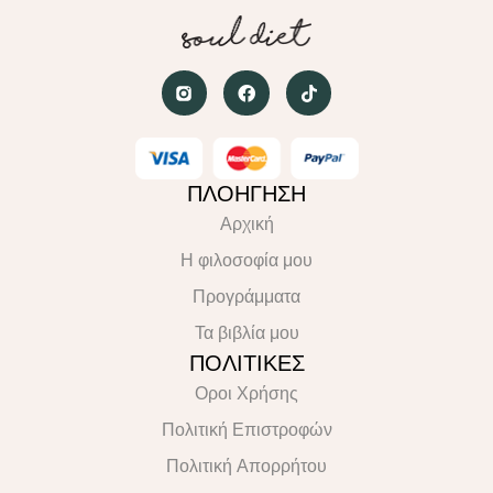
ΠΛΟΗΓΗΣΗ
Αρχική
Η φιλοσοφία μου
Προγράμματα
Τα βιβλία μου
ΠΟΛΙΤΙΚΕΣ
Οροι Χρήσης
Πολιτική Επιστροφών
Πολιτική Απορρήτου